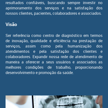
resultados confiáveis, buscando sempre investir no
aprimoramento dos serviços e na satisfação dos
nossos clientes, pacientes, colaboradores e associados.
Visão
Ser referência como centro de diagnóstico em termos
de inovação, qualidade e eficiência na prestação de
serviços, assim como pela humanização dos
atendimentos e pela satisfação dos clientes e
colaboradores. Expandir nossa rede de atendimento de
maneira a oferecer a seus usuários e associados as
melhores condições de trabalho, proporcionando
desenvolvimento e promoção da saúde.