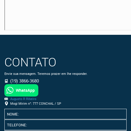
CONTATO
Envie sua mensagem. Teremos prazer em lhe responder.
(19) 3866-3680
WhatsApp
Augusto R Ribeiro
Mogi Mirim n°: 777 CONCHAL / SP