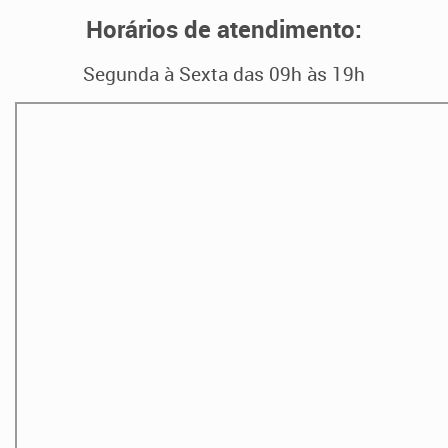
Horários de atendimento:
Segunda à Sexta das 09h às 19h